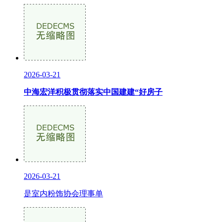
2026-03-21
中海宏洋积极贯彻落实中国建建“好房子
2026-03-21
是室内粉饰协会理事单