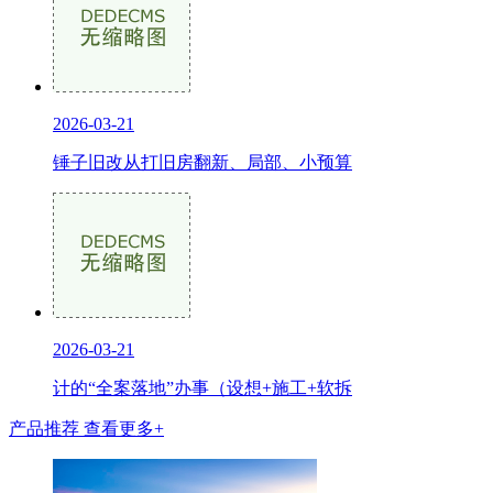
2026-03-21
锤子旧改从打旧房翻新、局部、小预算
2026-03-21
计的“全案落地”办事（设想+施工+软拆
产品推荐
查看更多+