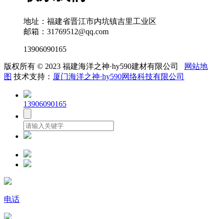
地址：福建省晋江市内坑镇吉里工业区
邮箱：31769512@qq.com
13906090165
版权所有 © 2023 福建海洋之神·hy590建材有限公司
网站地
图
技术支持：
厦门海洋之神·hy590网络科技有限公司
13906090165
电话