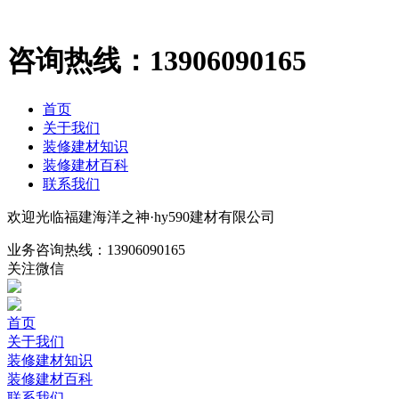
咨询热线：
13906090165
首页
关于我们
装修建材知识
装修建材百科
联系我们
欢迎光临福建海洋之神·hy590建材有限公司
业务咨询热线：
13906090165
关注微信
首页
关于我们
装修建材知识
装修建材百科
联系我们