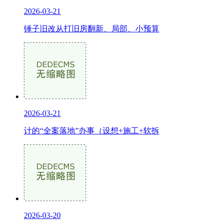
2026-03-21
锤子旧改从打旧房翻新、局部、小预算
2026-03-21
计的“全案落地”办事（设想+施工+软拆
2026-03-20