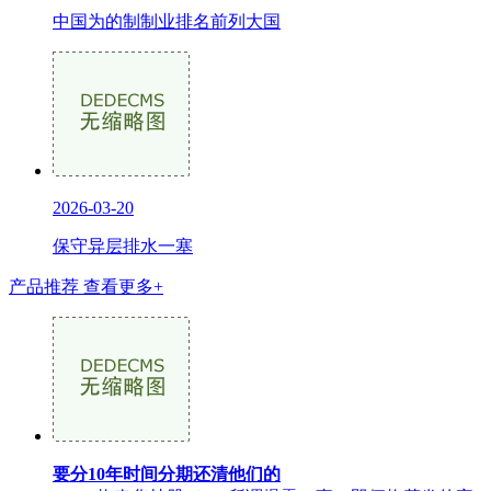
中国为的制制业排名前列大国
2026-03-20
保守异层排水一塞
产品推荐
查看更多+
要分10年时间分期还清他们的