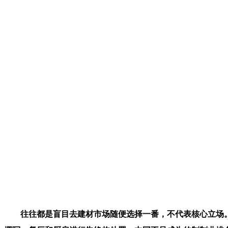
往往都是盲目去建材市场随便选择一番，不代表核心立场