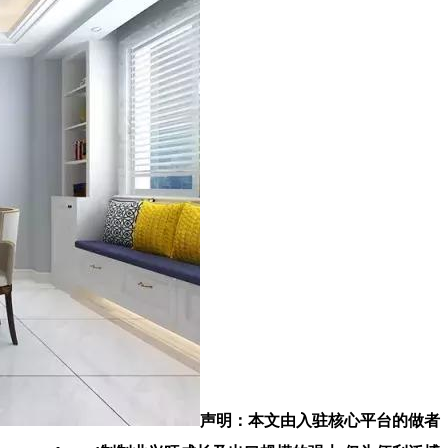
声明：本文由入驻核心平台的做者