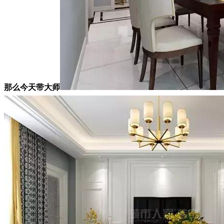
那么今天带大师