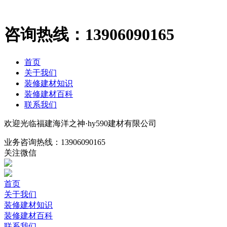
咨询热线：
13906090165
首页
关于我们
装修建材知识
装修建材百科
联系我们
欢迎光临福建海洋之神·hy590建材有限公司
业务咨询热线：
13906090165
关注微信
首页
关于我们
装修建材知识
装修建材百科
联系我们