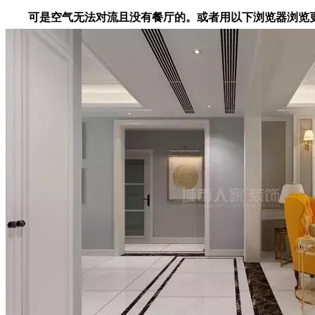
可是空气无法对流且没有餐厅的。或者用以下浏览器浏览更显