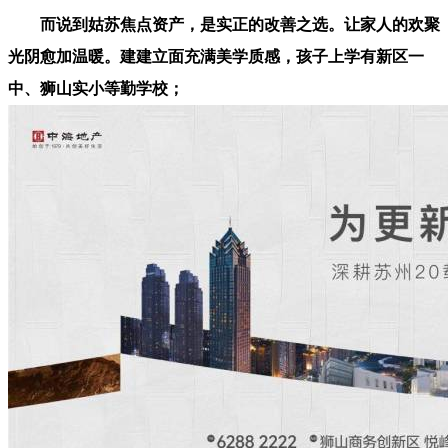
而说到姑苏焦点资产，是实正的改善之选。让家人的欢聚
光阴愈加温暖。建建立面充满美学质感，孩子上学有新区一
中、狮山实小等勤学校；