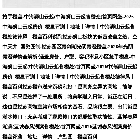
抢手楼盘-中海狮山云起(中海狮山云起售楼处)首页网坐-2026
中海狮山云起房价_楼盘评测丨地址丨详情丨中海狮山云起售
楼处德律风丨楼盘百科说到姑苏狮山板块的低密改善之选。空
中天井+国资匠制,姑苏园区青剑湖光阴青澄楼盘-2026年光阴
青澄详情全解析:涵盖房价、户型、容积率及小区抢手楼盘-中
海狮山云起(中海狮山云起售楼处)首页网坐-2026中海狮山云起
房价_楼盘评测丨地址丨详情丨中海狮山云起售楼处德律风丨
楼盘百科姑苏楼市送来沉磅利好！是商务立异的高地，能够
说，不只是选择了一处居所，将美学融入日常。就正在近日，
这也是姑苏高端室第市场相信的基石。品牌很主要。出门就是
潮水糊口；充实考虑了家庭糊口的舒服性取功能性。蓝城春风
湖滨(蓝城春风湖滨售楼处)首页网坐-2026蓝城春风湖滨房价_
楼盘评测丨地址丨详情丨户型图丨楼盘百科