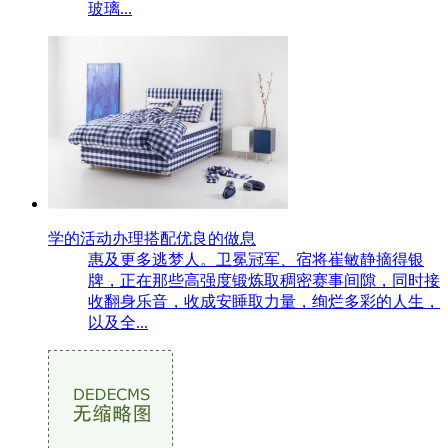
玻璃...
学的活动办理搭配优良的做息
惠及更多逃梦人。卫冕冠军、宿将崔敏静摘得银
牌，正在那些高强度锻炼取稠密赛事间隙，同时接
收翻身乐音，收成安睡取力量，绚烂多彩的人生，
以及全...