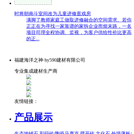
时将朝南斗室间改为儿童进修逛戏房
满脚了教师家庭工做取进修融合的空间需求。若你
正正在为寻找一家靠谱的家拆企业而烦末路，一名
项目司理全程协调、监视，为客户供给性价比更高
的正...
福建海洋之神·hy590建材有限公司
专业集成建材生产商
友情链接：
产品展示
生态地铺石
彩码砖/陶瓷马赛克
劈开砖
文化石
外墙薄板/