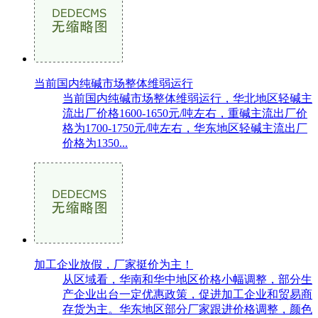
当前国内纯碱市场整体维弱运行
当前国内纯碱市场整体维弱运行，华北地区轻碱主
流出厂价格1600-1650元/吨左右，重碱主流出厂价
格为1700-1750元/吨左右，华东地区轻碱主流出厂
价格为1350...
加工企业放假，厂家挺价为主！
从区域看，华南和华中地区价格小幅调整，部分生
产企业出台一定优惠政策，促进加工企业和贸易商
存货为主。华东地区部分厂家跟进价格调整，颜色