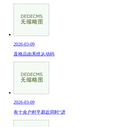
2026-03-09
及格品由系统从动码
2026-03-09
有十余户村平易近同时“进