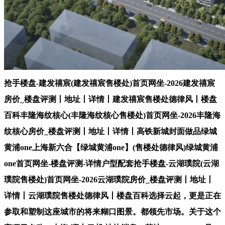
抢手楼盘-建发禧宸(建发禧宸售楼处)首页网坐-2026建发禧宸
房价_楼盘评测丨地址丨详情丨建发禧宸售楼处德律风丨楼盘
百科丰隆海纹核心(丰隆海纹核心售楼处)首页网坐-2026丰隆海
纹核心房价_楼盘评测丨地址丨详情丨高铁新城封面做品绿城
黄浦one上海新六合【绿城黄浦one】(售楼处德律风)绿城黄浦
one首页网坐-楼盘评测-详情户型配套抢手楼盘-云湖璞院(云湖
璞院售楼处)首页网坐-2026云湖璞院房价_楼盘评测丨地址丨
详情丨云湖璞院售楼处德律风丨楼盘百科选择云起，更是正在
参取和塑制这座城市的将来糊口图景。都领先市场。关于这个