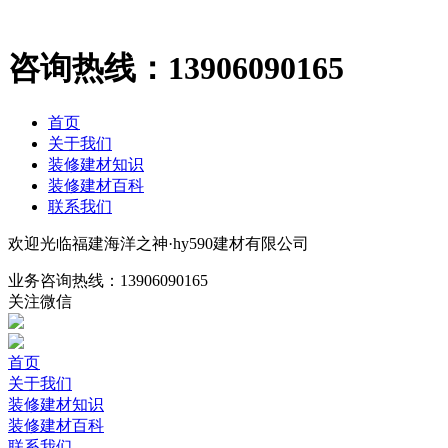
咨询热线：
13906090165
首页
关于我们
装修建材知识
装修建材百科
联系我们
欢迎光临福建海洋之神·hy590建材有限公司
业务咨询热线：
13906090165
关注微信
首页
关于我们
装修建材知识
装修建材百科
联系我们