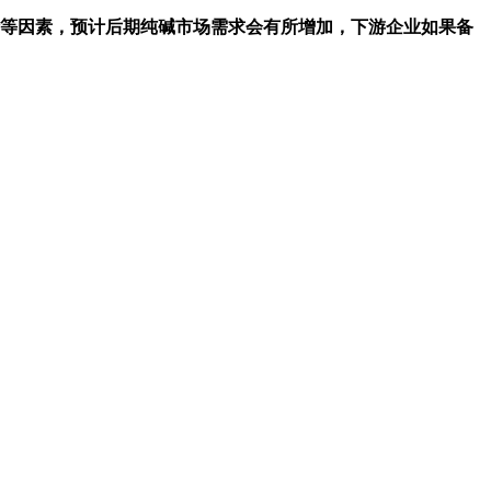
等因素，预计后期纯碱市场需求会有所增加，下游企业如果备