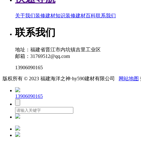
关于我们
装修建材知识
装修建材百科
联系我们
联系我们
地址：福建省晋江市内坑镇吉里工业区
邮箱：31769512@qq.com
13906090165
版权所有 © 2023 福建海洋之神·hy590建材有限公司
网站地图
13906090165