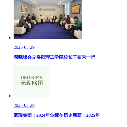
2025-03-29
阎晓峰会见洛阳理工学院校长丁梧秀一行
2025-03-29
豪瑞集团：2024年业绩创历史新高，2025年