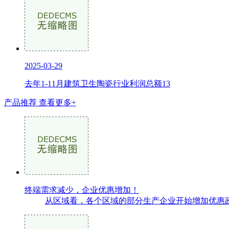
2025-03-29
去年1-11月建筑卫生陶瓷行业利润总额13
产品推荐
查看更多+
终端需求减少，企业优惠增加！
从区域看，各个区域的部分生产企业开始增加优惠政