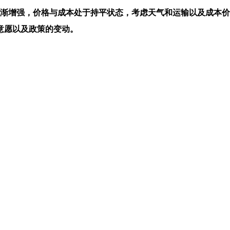
增强，价格与成本处于持平状态，考虑天气和运输以及成本价
意愿以及政策的变动。