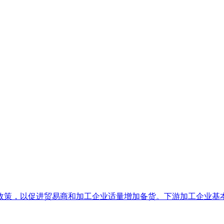
策，以促进贸易商和加工企业适量增加备货。下游加工企业基本已