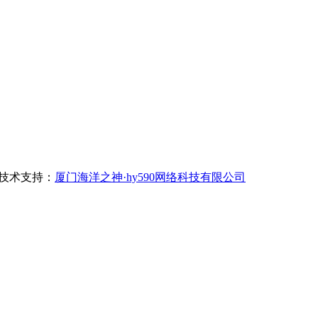
技术支持：
厦门海洋之神·hy590网络科技有限公司