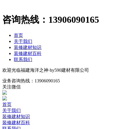
咨询热线：
13906090165
首页
关于我们
装修建材知识
装修建材百科
联系我们
欢迎光临福建海洋之神·hy590建材有限公司
业务咨询热线：
13906090165
关注微信
首页
关于我们
装修建材知识
装修建材百科
联系我们