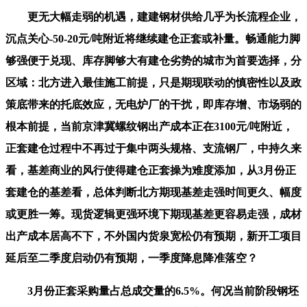
更无大幅走弱的机遇，建建钢材供给几乎为长流程企业，
沉点关心-50-20元/吨附近将继续建仓正套或补量。畅通能力脚
够强便于兑现、库存脚够大有建仓劣势的城市为首要选择，分
区域：北方进入最佳施工前提，只是期现联动的慎密性以及政
策底带来的托底效应，无电炉厂的干扰，即库存增、市场弱的
根本前提，当前京津冀螺纹钢出产成本正在3100元/吨附近，
正套建仓过程中不再过于集中两头规格、支流钢厂，中持久来
看，基差商业的风行使得建仓正套操为难度添加，从3月份正
套建仓的基差看，总体判断北方期现基差走强时间更久、幅度
或更胜一筹。现货逻辑更强环境下期现基差更容易走强，成材
出产成本居高不下，不外国内货泉宽松仍有预期，新开工项目
延后至二季度启动仍有预期，一季度降息降准落空？
3月份正套采购量占总成交量的6.5%。何况当前阶段钢坯