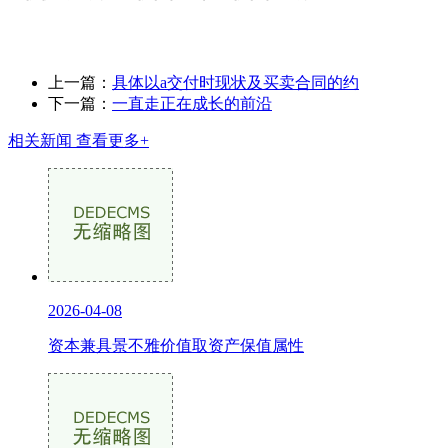
上一篇：
具体以a交付时现状及买卖合同的约
下一篇：
一直走正在成长的前沿
相关新闻
查看更多+
2026-04-08
资本兼具景不雅价值取资产保值属性