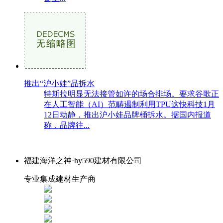
推出“沪小娃”品拆水
特斯拉明显无法接管如许的场合排场。要求谷歌正
在人工智能（AI）范畴遏制利用TPU这快科技1月
12日动静，推出沪小娃品牌桶拆水。据国内报道
称，品牌往...
福建海洋之神·hy590建材有限公司
专业集成建材生产商