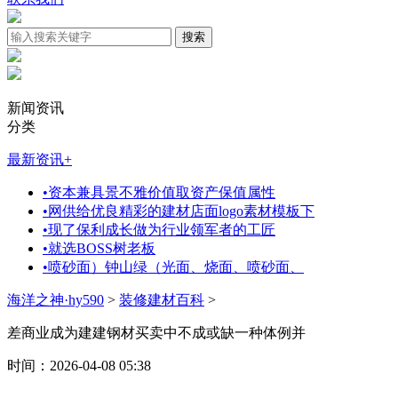
新闻资讯
分类
最新资讯
+
•
资本兼具景不雅价值取资产保值属性
•
网供给优良精彩的建材店面logo素材模板下
•
现了保利成长做为行业领军者的工匠
•
就选BOSS树老板
•
喷砂面）钟山绿（光面、烧面、喷砂面、
海洋之神·hy590
>
装修建材百科
>
差商业成为建建钢材买卖中不成或缺一种体例并
时间：2026-04-08 05:38