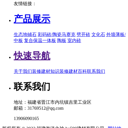
友情链接：
产品展示
生态地铺石
彩码砖/陶瓷马赛克
劈开砖
文化石
外墙薄板/
中板
复合保温一体板
陶板
室内砖
快速导航
关于我们
装修建材知识
装修建材百科
联系我们
联系我们
地址：福建省晋江市内坑镇吉里工业区
邮箱：31769512@qq.com
13906090165