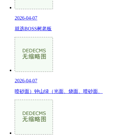
2026-04-07
就选BOSS树老板
2026-04-07
喷砂面）钟山绿（光面、烧面、喷砂面、