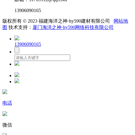
13906090165
版权所有 © 2023 福建海洋之神·hy590建材有限公司
网站地
图
技术支持：
厦门海洋之神·hy590网络科技有限公司
13906090165
电话
微信