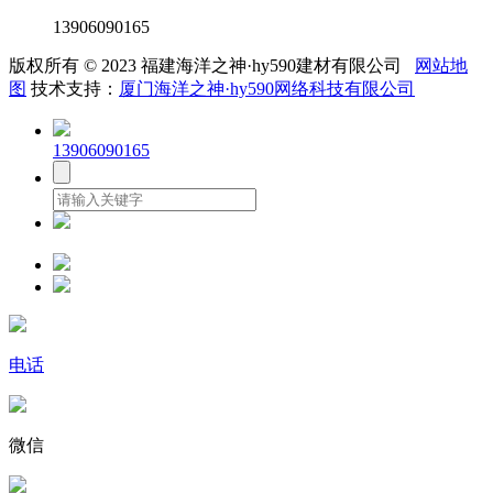
13906090165
版权所有 © 2023 福建海洋之神·hy590建材有限公司
网站地
图
技术支持：
厦门海洋之神·hy590网络科技有限公司
13906090165
电话
微信