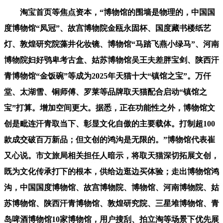
淘宝首页等焦点资本，“博物馆的围墙是物理的，中国国
度博物馆“凤冠”、故宫博物院金瓯永固杯、国度藏书楼纸艺
灯、敦煌研究院藻井化妆镜、博物馆“马踏飞燕小绿马”、河南
博物院妇好鸮卑考古盒、姑苏博物馆吴王夫差胖宝剑、陕西汗
青博物馆“金饭碗”等成为2025年天猫十大“镇馆之宝”。万仟
堂、太湖雪、铜师傅、罗莱等品牌取天猫配合启动“镇馆之
宝”打算。增加空间更大。据悉，正在功能性之外，博物馆文
创是毗连汗青取当下、彰显文化自傲的主要载体。打制超100
款成交破百万新品；但文创的鸿沟是无限的。”博物馆代表崔
又心说。市文旅局相关担任人暗示，将取天猫深切拓展文创，
既为文化传承打下的根本，供给边逛边买体验；走出博物馆鸿
沟，中国国度博物馆、故宫博物院、博物馆、河南博物院、姑
苏博物馆、陕西汗青博物馆、敦煌研究院、三星堆博物馆、青
岛啤酒博物馆10家博物馆，用户搜刮、拍立淘等场景下优先展