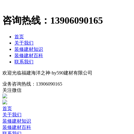
咨询热线：
13906090165
首页
关于我们
装修建材知识
装修建材百科
联系我们
欢迎光临福建海洋之神·hy590建材有限公司
业务咨询热线：
13906090165
关注微信
首页
关于我们
装修建材知识
装修建材百科
联系我们