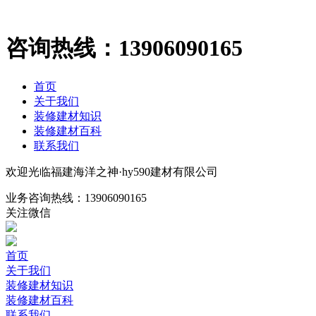
咨询热线：
13906090165
首页
关于我们
装修建材知识
装修建材百科
联系我们
欢迎光临福建海洋之神·hy590建材有限公司
业务咨询热线：
13906090165
关注微信
首页
关于我们
装修建材知识
装修建材百科
联系我们