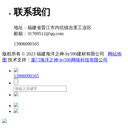
联系我们
地址：福建省晋江市内坑镇吉里工业区
邮箱：31769512@qq.com
13906090165
版权所有 © 2023 福建海洋之神·hy590建材有限公司
网站地
图
技术支持：
厦门海洋之神·hy590网络科技有限公司
13906090165