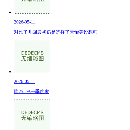
2026-05-11
对比了几回最初仍是选择了天怡美设想师
2026-05-11
降25.2%一季度末