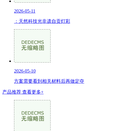
2026-05-11
：天然科技光非遗自贡灯彩
2026-05-10
方案需要看到相关材料后再做定夺
产品推荐
查看更多+