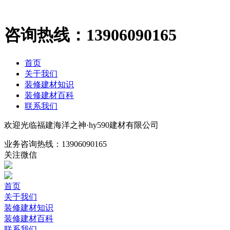
咨询热线：
13906090165
首页
关于我们
装修建材知识
装修建材百科
联系我们
欢迎光临福建海洋之神·hy590建材有限公司
业务咨询热线：
13906090165
关注微信
首页
关于我们
装修建材知识
装修建材百科
联系我们