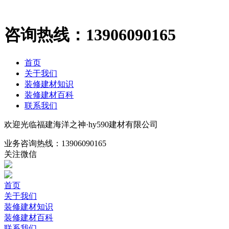
咨询热线：
13906090165
首页
关于我们
装修建材知识
装修建材百科
联系我们
欢迎光临福建海洋之神·hy590建材有限公司
业务咨询热线：
13906090165
关注微信
首页
关于我们
装修建材知识
装修建材百科
联系我们