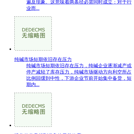
遍及现象。这意味着两条径必需同时成立：对于行
业而...
纯碱市场短期依旧存在压力
纯碱市场短期依旧存在压力，纯碱企业逐渐减产或
停产减轻了库存压力，纯碱市场驱动方向利空所占
比例回缓到中性，下游企业节前开始集中备货，短
期内...