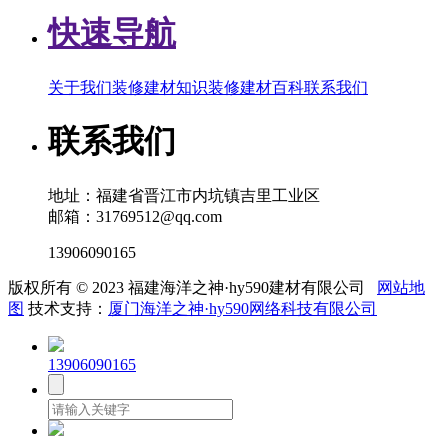
快速导航
关于我们
装修建材知识
装修建材百科
联系我们
联系我们
地址：福建省晋江市内坑镇吉里工业区
邮箱：31769512@qq.com
13906090165
版权所有 © 2023 福建海洋之神·hy590建材有限公司
网站地
图
技术支持：
厦门海洋之神·hy590网络科技有限公司
13906090165