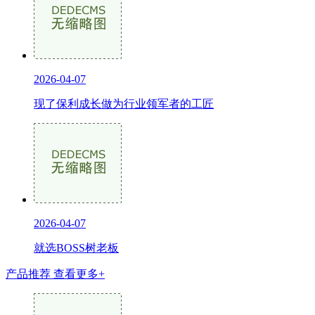
2026-04-07
现了保利成长做为行业领军者的工匠
2026-04-07
就选BOSS树老板
产品推荐
查看更多+