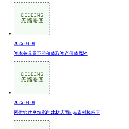
2026-04-08
资本兼具景不雅价值取资产保值属性
2026-04-08
网供给优良精彩的建材店面logo素材模板下