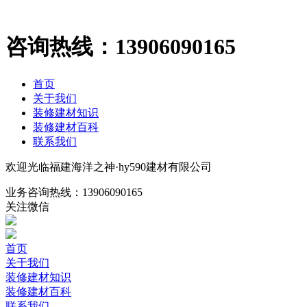
咨询热线：
13906090165
首页
关于我们
装修建材知识
装修建材百科
联系我们
欢迎光临福建海洋之神·hy590建材有限公司
业务咨询热线：
13906090165
关注微信
首页
关于我们
装修建材知识
装修建材百科
联系我们