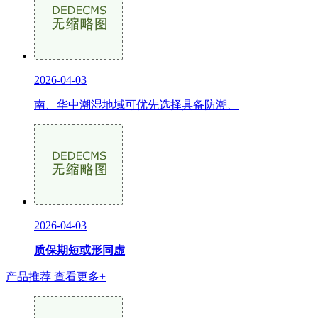
2026-04-03
南、华中潮湿地域可优先选择具备防潮、
2026-04-03
质保期短或形同虚
产品推荐
查看更多+