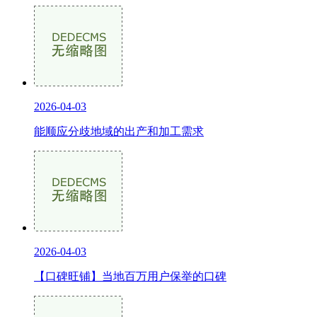
2026-04-03
能顺应分歧地域的出产和加工需求
2026-04-03
【口碑旺铺】当地百万用户保举的口碑