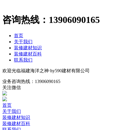
咨询热线：
13906090165
首页
关于我们
装修建材知识
装修建材百科
联系我们
欢迎光临福建海洋之神·hy590建材有限公司
业务咨询热线：
13906090165
关注微信
首页
关于我们
装修建材知识
装修建材百科
联系我们