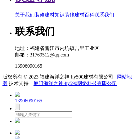
关于我们
装修建材知识
装修建材百科
联系我们
联系我们
地址：福建省晋江市内坑镇吉里工业区
邮箱：31769512@qq.com
13906090165
版权所有 © 2023 福建海洋之神·hy590建材有限公司
网站地
图
技术支持：
厦门海洋之神·hy590网络科技有限公司
13906090165