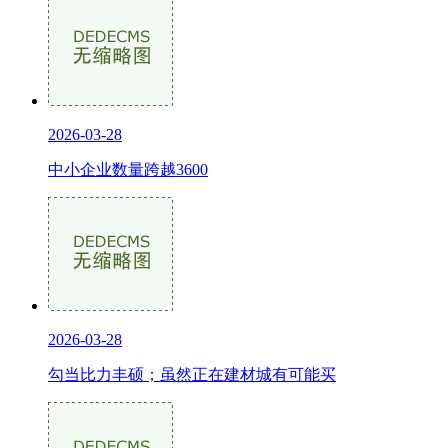
2026-03-28
中小企业数量跨越3600
2026-03-28
勾当比力丰硕；虽然正在建材城有可能买