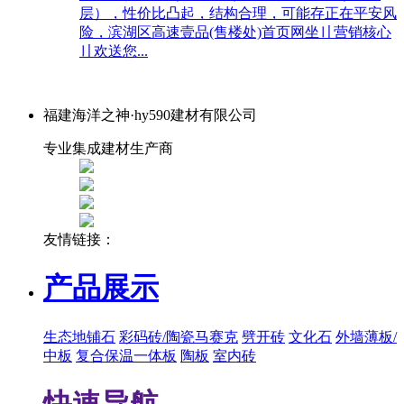
层），性价比凸起，结构合理，可能存正在平安风
险，滨湖区高速壹品(售楼处)首页网坐〢营销核心
〢欢送您...
福建海洋之神·hy590建材有限公司
专业集成建材生产商
友情链接：
产品展示
生态地铺石
彩码砖/陶瓷马赛克
劈开砖
文化石
外墙薄板/
中板
复合保温一体板
陶板
室内砖