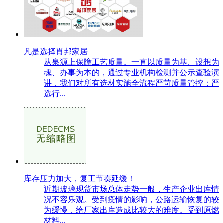
凡是选择肖邦家居
从泉源上保障工艺质量。一直以质量为基、设想为
魂、办事为本的，通过专业机构检测并公示查验演
讲，我们对所有选材实施全流程严苛质量管控：严
选行...
库存压力加大，复工节奏延缓！
近期玻璃现货市场总体走势一般，生产企业出库情
况不容乐观。受到疫情的影响，公路运输恢复的较
为缓慢，给厂家出库造成比较大的难度。受到原燃
材料...