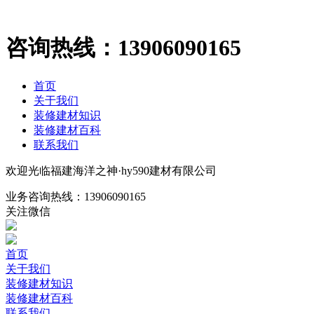
咨询热线：
13906090165
首页
关于我们
装修建材知识
装修建材百科
联系我们
欢迎光临福建海洋之神·hy590建材有限公司
业务咨询热线：
13906090165
关注微信
首页
关于我们
装修建材知识
装修建材百科
联系我们