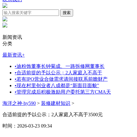
新闻资讯
分类
最新资讯
+
•
迪粉饰董事长钟菊成、一路拆修网董事长
•
合适前提的予以公示；2人家庭入不高于
•
若有IPO营业合做需求请间接联系前瞻财产
•
现在村里创业者八成都是“新面目面貌”
•
管理完成后积极激励用户委托第三方CMA天
海洋之神·hy590
>
装修建材知识
>
合适前提的予以公示；2人家庭入不高于3500元
时间：2026-03-23 09:34