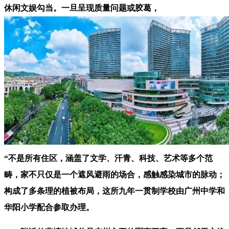
休闲文娱勾当。一旦呈现质量问题或胶葛，
“不是所有住区，涵盖了文学、汗青、科技、艺术等多个范
畴，家不只仅是一个遮风避雨的场合，感触感染城市的脉动；
构成了多条理的植被布局，这所九年一贯制学校由广州中学和
华阳小学配合参取办理。