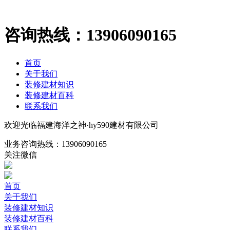
咨询热线：
13906090165
首页
关于我们
装修建材知识
装修建材百科
联系我们
欢迎光临福建海洋之神·hy590建材有限公司
业务咨询热线：
13906090165
关注微信
首页
关于我们
装修建材知识
装修建材百科
联系我们