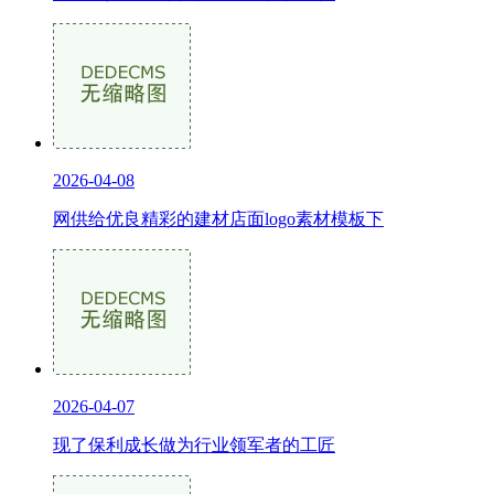
2026-04-08
网供给优良精彩的建材店面logo素材模板下
2026-04-07
现了保利成长做为行业领军者的工匠