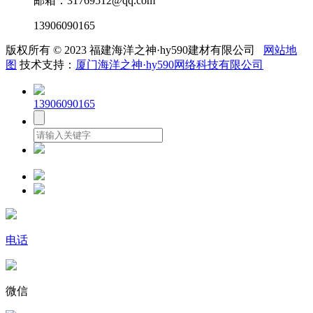
邮箱：31769512@qq.com
13906090165
版权所有 © 2023 福建海洋之神·hy590建材有限公司
网站地
图
技术支持：
厦门海洋之神·hy590网络科技有限公司
13906090165
电话
微信