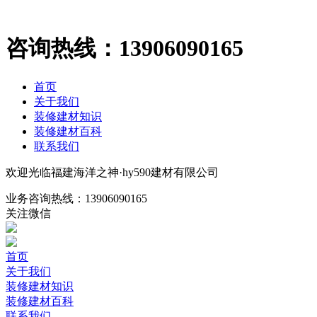
咨询热线：
13906090165
首页
关于我们
装修建材知识
装修建材百科
联系我们
欢迎光临福建海洋之神·hy590建材有限公司
业务咨询热线：
13906090165
关注微信
首页
关于我们
装修建材知识
装修建材百科
联系我们