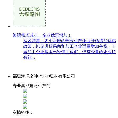
终端需求减少，企业优惠增加！
从区域看，各个区域的部分生产企业开始增加优惠
政策，以促进贸易商和加工企业适量增加备货。下
游加工企业基本已经停工放假，仅有少量的企业还
有部...
福建海洋之神·hy590建材有限公司
专业集成建材生产商
友情链接：