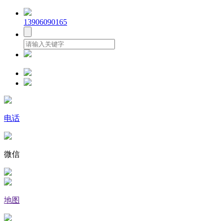
13906090165
电话
微信
地图