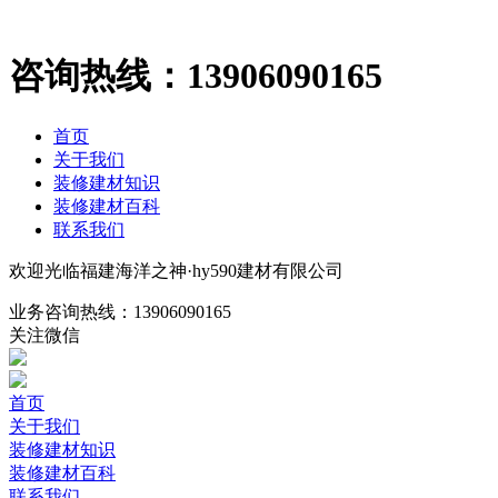
咨询热线：
13906090165
首页
关于我们
装修建材知识
装修建材百科
联系我们
欢迎光临福建海洋之神·hy590建材有限公司
业务咨询热线：
13906090165
关注微信
首页
关于我们
装修建材知识
装修建材百科
联系我们