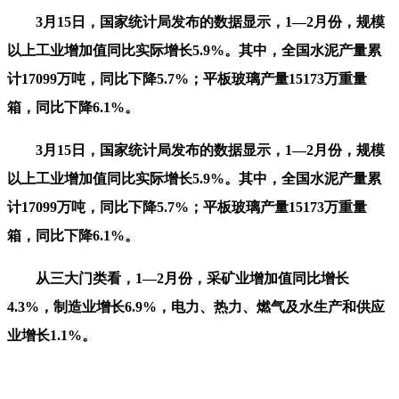
3月15日，国家统计局发布的数据显示，1—2月份，规模
以上工业增加值同比实际增长5.9%。其中，全国水泥产量累
计17099万吨，同比下降5.7%；平板玻璃产量15173万重量
箱，同比下降6.1%。
3月15日，国家统计局发布的数据显示，1—2月份，规模
以上工业增加值同比实际增长5.9%。其中，全国水泥产量累
计17099万吨，同比下降5.7%；平板玻璃产量15173万重量
箱，同比下降6.1%。
从三大门类看，1—2月份，采矿业增加值同比增长
4.3%，制造业增长6.9%，电力、热力、燃气及水生产和供应
业增长1.1%。