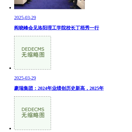
2025-03-29
阎晓峰会见洛阳理工学院校长丁梧秀一行
2025-03-29
豪瑞集团：2024年业绩创历史新高，2025年