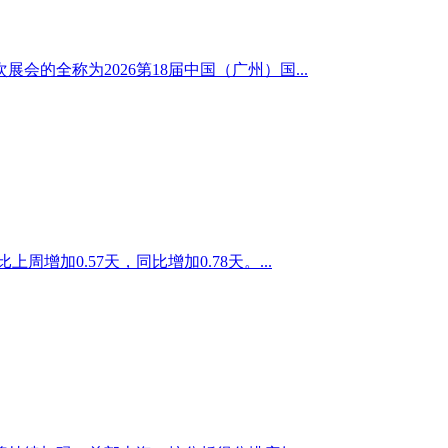
全称为2026第18届中国（广州）国...
周增加0.57天，同比增加0.78天。...