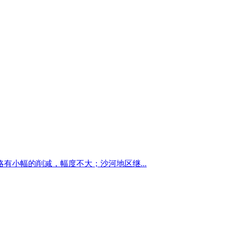
小幅的削减，幅度不大；沙河地区继...