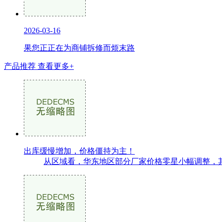
2026-03-16
果您正正在为商铺拆修而烦末路
产品推荐
查看更多+
出库缓慢增加，价格僵持为主！
从区域看，华东地区部分厂家价格零星小幅调整，其