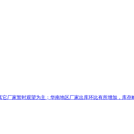
它厂家暂时观望为主；华南地区厂家出库环比有所增加，库存略有