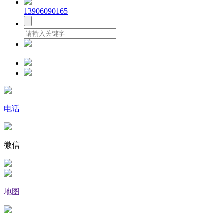
13906090165
电话
微信
地图