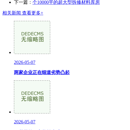
下一篇：
个10000平的超大型拆修材料库房
相关新闻
查看更多+
2026-05-07
两家企业正在细道劣势凸起
2026-05-07