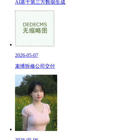
AI基于第三方数据生成
2026-05-07
束缚拆修公司交付
2026-05-06