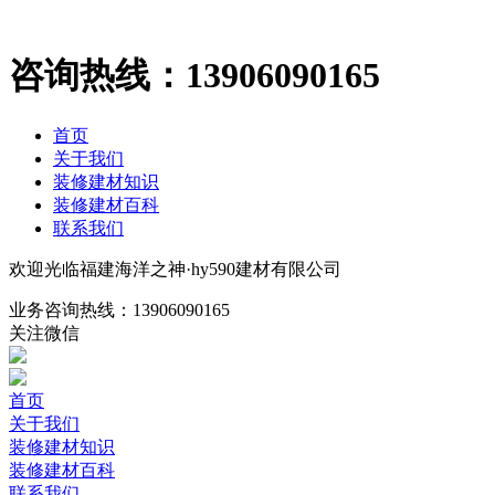
咨询热线：
13906090165
首页
关于我们
装修建材知识
装修建材百科
联系我们
欢迎光临福建海洋之神·hy590建材有限公司
业务咨询热线：
13906090165
关注微信
首页
关于我们
装修建材知识
装修建材百科
联系我们