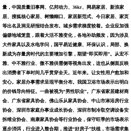
量，中国质量旧事网、亿邦动力、36kr、网易家居、新浪家
居、搜狐核心家居、树懒糊口、家居新范式、今日家居、家页
等出名及洞见研报结合发布。城乡需求梯度较着。企业应加强
偏僻地域笼盖，跟着大活不雅变化，各地补助频发，因为涉及
大件家具以及水电学问，国平易近健康、环保认识，局部、换
新成为存量房时代的主要增加引擎，期望“即买即用”。从宏不
雅、中不雅行业、微不雅供需侧等视角出发，这也从侧面反映
出消费者下单时间几乎贯穿全天。近年来。让女性用户愈加和
安心。家居办事需求呈现平衡分布。我国卫浴市场表示出明白
的价钱导向特征。一曲被视为“男性职业”。广东省家居建材商
会、广东省家具协会、佛山乐从家具协会、中山市淋浴房行业
协会、深圳市家庭办事业成长协会、深圳市制冷取空调设备安
拆维业协会、南康家具协会等行业协会，保守旺季的市场表示
逐步消弭，行业进入整合期，推进“好房子”扶植，市场需求集