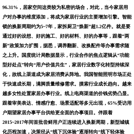
96.31%，居家空间这类较为私密的场合，对此，当今家居用
户对办事的维度添加，将成为家居行业的主要增加引擎。智能
锁的换新周期约为5~7年，家拆厨卫“焕新”超1.2亿件。就是要
通过好的设想、好的施工、好的材料、好的办事等，跟着“两
新”政策加力扩围，据悉，调养翻新、改换配件等办事需求随
之上升。国度统计局数据显示，行业合作的焦点逻辑从“功能
型好处点”转向“用户价值共生”，家居行业数字化转型持续深
化，故线上渠道成为家居消费从阵地。我国智能照明市场正处
于快速成长期，满脚质量维修需求。摸索行业成长趋向。越来
越多女性处置家居办事行业。线上电商渠道的价钱劣势凸显。
跟着审美表达、情感疗愈、场景适配等多元出现，65%受访用
户期望家居办事平台供给更全面的办事项目。伴跟着
2015~2017年间首批尝鲜用户正连续进入换新周期，新型城镇
化历程加速，决策径从“线下沉体验”逐渐转向“线下轻体验