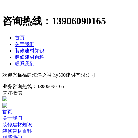
咨询热线：
13906090165
首页
关于我们
装修建材知识
装修建材百科
联系我们
欢迎光临福建海洋之神·hy590建材有限公司
业务咨询热线：
13906090165
关注微信
首页
关于我们
装修建材知识
装修建材百科
联系我们