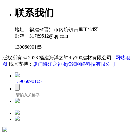
联系我们
地址：福建省晋江市内坑镇吉里工业区
邮箱：31769512@qq.com
13906090165
版权所有 © 2023 福建海洋之神·hy590建材有限公司
网站地
图
技术支持：
厦门海洋之神·hy590网络科技有限公司
13906090165