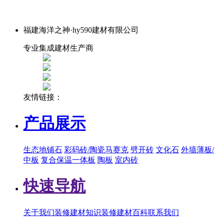
福建海洋之神·hy590建材有限公司
专业集成建材生产商
友情链接：
产品展示
生态地铺石
彩码砖/陶瓷马赛克
劈开砖
文化石
外墙薄板/
中板
复合保温一体板
陶板
室内砖
快速导航
关于我们
装修建材知识
装修建材百科
联系我们