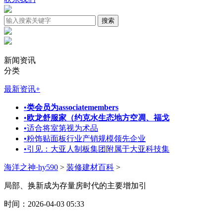
新闻资讯
分类
最新资讯
+
•
类会员为associatemembers
•
欧龙舒服家（约克水生态地方空凋、福戈
•
适合将室第视为术品
•
粉饰贴面板行业产销规模领先企业
•
引见：大亚人制板集团附属于大亚科技集
海洋之神·hy590
>
装修建材百科
>
局部、换新成为存量房时代的主要增加引
时间：2026-04-03 05:33