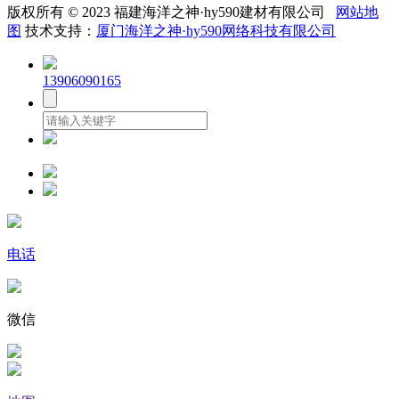
版权所有 © 2023 福建海洋之神·hy590建材有限公司
网站地
图
技术支持：
厦门海洋之神·hy590网络科技有限公司
13906090165
电话
微信