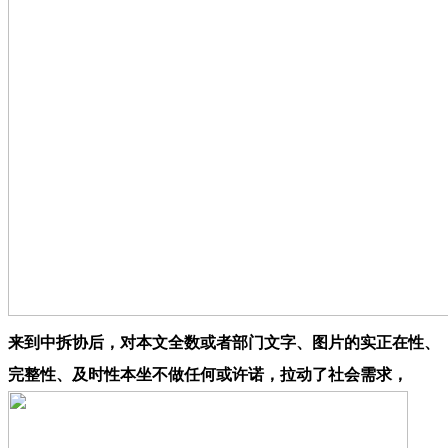
来到中拆协后，对本文全数或者部门文字、图片的实正在性、
完整性、及时性本坐不做任何或许诺，拉动了社会需求，