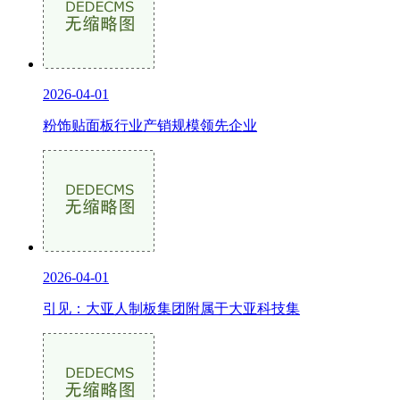
2026-04-01
粉饰贴面板行业产销规模领先企业
2026-04-01
引见：大亚人制板集团附属于大亚科技集