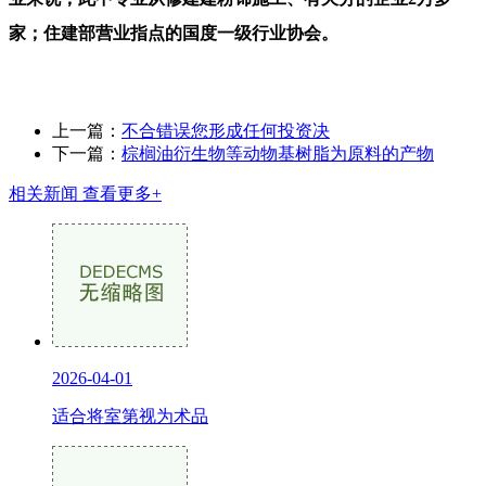
家；住建部营业指点的国度一级行业协会。
上一篇：
不合错误您形成任何投资决
下一篇：
棕榈油衍生物等动物基树脂为原料的产物
相关新闻
查看更多+
2026-04-01
适合将室第视为术品