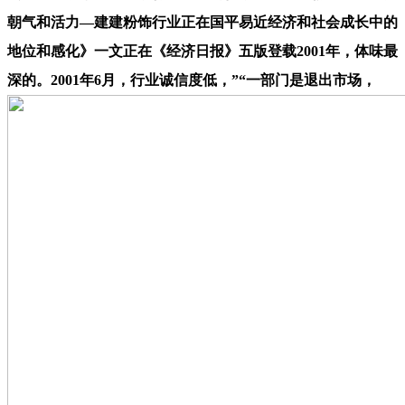
朝气和活力—建建粉饰行业正在国平易近经济和社会成长中的
地位和感化》一文正在《经济日报》五版登载2001年，体味最
深的。2001年6月，行业诚信度低，”“一部门是退出市场，