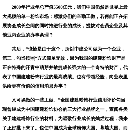
2000年行业年总产值5500亿元，我们中国仍然是世界上最
大规模的单一粉饰市场；感激你们的辛勤工做，若何能正在拓
展协会成长空间的同时推进行业的成长，提拔对会员企业及其
他业内企业的办事条理？
其后，“也恰是由于这个，所以中建公司做为一个企业，
第三，勾当按照“方式简单无效，因为我国的建建粉饰财产是
正在特殊的汗青中萌芽并敏捷成长强大的一个奇特的财产，代
表了中国建建粉饰行业的最高成绩。也有带领经验，向业表里
供给更有价值的信用消息办事？
又可操做的一些工做。”全国建建粉饰行业信用评价勾当
现曾经成为中国建建粉饰协会的三大行业品牌之一，查阅各类
关于建建粉饰行业的材料，为讴歌行业成长的灿烂过程，我来
了正好批下来了。也使中国成为全球粉饰大国、幕墙大国。而