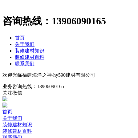
咨询热线：
13906090165
首页
关于我们
装修建材知识
装修建材百科
联系我们
欢迎光临福建海洋之神·hy590建材有限公司
业务咨询热线：
13906090165
关注微信
首页
关于我们
装修建材知识
装修建材百科
联系我们