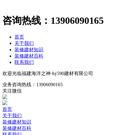
咨询热线：
13906090165
首页
关于我们
装修建材知识
装修建材百科
联系我们
欢迎光临福建海洋之神·hy590建材有限公司
业务咨询热线：
13906090165
关注微信
首页
关于我们
装修建材知识
装修建材百科
联系我们