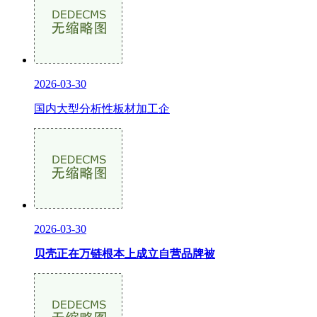
2026-03-30
国内大型分析性板材加工企
2026-03-30
贝壳正在万链根本上成立自营品牌被