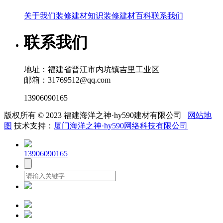
关于我们
装修建材知识
装修建材百科
联系我们
联系我们
地址：福建省晋江市内坑镇吉里工业区
邮箱：31769512@qq.com
13906090165
版权所有 © 2023 福建海洋之神·hy590建材有限公司
网站地
图
技术支持：
厦门海洋之神·hy590网络科技有限公司
13906090165