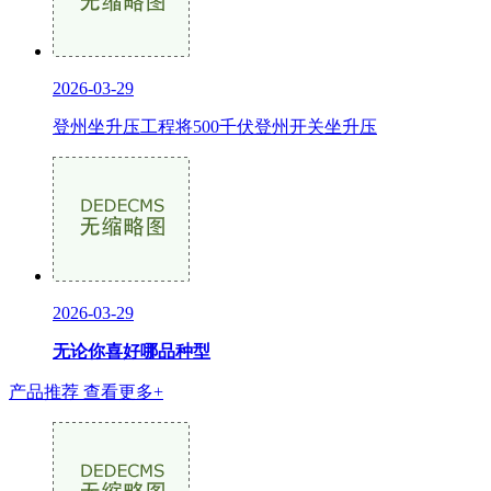
2026-03-29
登州坐升压工程将500千伏登州开关坐升压
2026-03-29
无论你喜好哪品种型
产品推荐
查看更多+