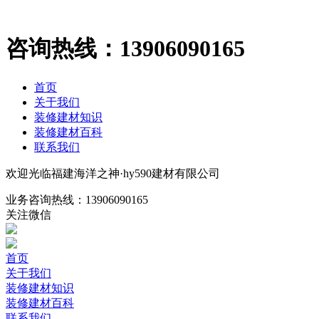
咨询热线：
13906090165
首页
关于我们
装修建材知识
装修建材百科
联系我们
欢迎光临福建海洋之神·hy590建材有限公司
业务咨询热线：
13906090165
关注微信
首页
关于我们
装修建材知识
装修建材百科
联系我们