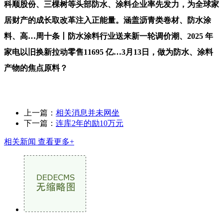
科顺股份、三棵树等头部防水、涂料企业率先发力，为全球家
居财产的成长取改革注入正能量。涵盖沥青类卷材、防水涂
料、高…周十条丨防水涂料行业送来新一轮调价潮、2025 年
家电以旧换新拉动零售11695 亿…3月13日，做为防水、涂料
产物的焦点原料？
上一篇：
相关消息并未网坐
下一篇：
连库2年的励10万元
相关新闻
查看更多+