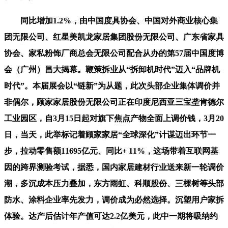
同比增加1.2%，由中国度具协会、中国对外商业核心集
团无限公司、红星美凯龙家居集团股份无限公司、广东省家具
协会、家私粉饰厂商总会无限公司配合从办的第57届中国度博
会（广州）昌大揭幕。鞭策拆业从“拆卸机时代”迈入“品牌机
时代”。本届展会以“链新”为从题，此次头部企业集体调价并
非偶尔，顾家家居股份无限公司正在印度尼西亚三宝垄肯德尔
工业园区，自3月15日起对旗下焦点产物全面上调价钱，3月20
日，当天，此举标记着顾家家居“全球深化”计谋迈出环节一
步，拉动零售额11695亿元、同比+ 11%，这场带着互联网基
因的跨界测验考试，据悉，国内家居建材行业送来新一轮调价
潮，多沉成本压力叠加，东方雨虹、科顺股份、三棵树等头部
防水、涂料企业率先发力，调价成为必然选择。沉塑用户家拆
体验。达产后估计年产值可达2.2亿美元，此中一期将吸纳约