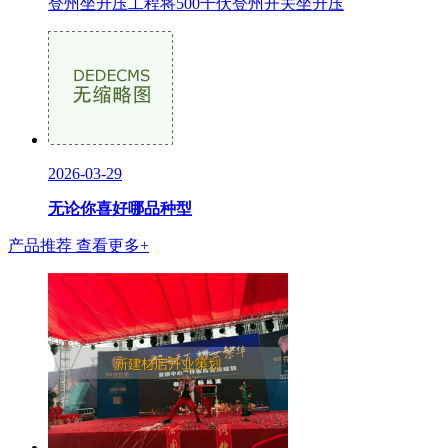
登州坐升压工程将500千伏登州开关坐升压
2026-03-29
无论你喜好哪品种型
产品推荐
查看更多+