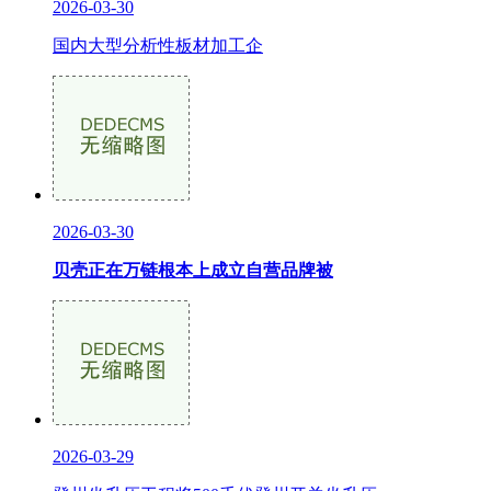
2026-03-30
国内大型分析性板材加工企
2026-03-30
贝壳正在万链根本上成立自营品牌被
2026-03-29