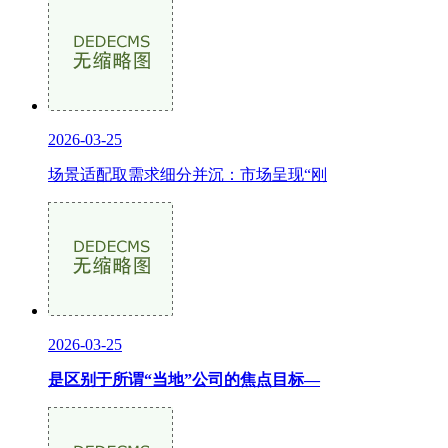
2026-03-25
场景适配取需求细分并沉：市场呈现“刚
2026-03-25
是区别于所谓“当地”公司的焦点目标—