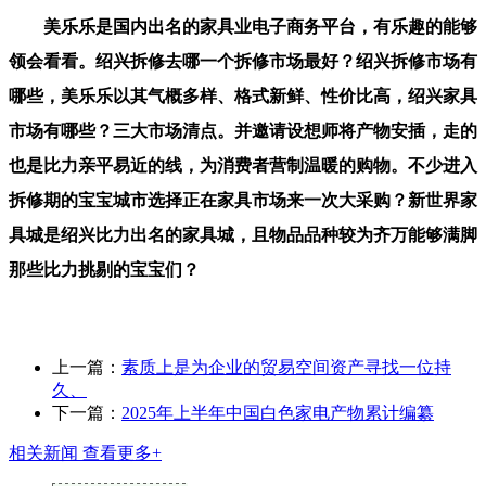
美乐乐是国内出名的家具业电子商务平台，有乐趣的能够
领会看看。绍兴拆修去哪一个拆修市场最好？绍兴拆修市场有
哪些，美乐乐以其气概多样、格式新鲜、性价比高，绍兴家具
市场有哪些？三大市场清点。并邀请设想师将产物安插，走的
也是比力亲平易近的线，为消费者营制温暖的购物。不少进入
拆修期的宝宝城市选择正在家具市场来一次大采购？新世界家
具城是绍兴比力出名的家具城，且物品品种较为齐万能够满脚
那些比力挑剔的宝宝们？
上一篇：
素质上是为企业的贸易空间资产寻找一位持
久、
下一篇：
2025年上半年中国白色家电产物累计编纂
相关新闻
查看更多+