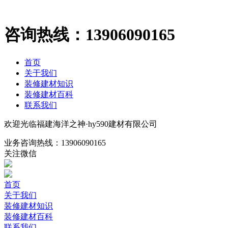
咨询热线：
13906090165
首页
关于我们
装修建材知识
装修建材百科
联系我们
欢迎光临福建海洋之神·hy590建材有限公司
业务咨询热线：
13906090165
关注微信
首页
关于我们
装修建材知识
装修建材百科
联系我们